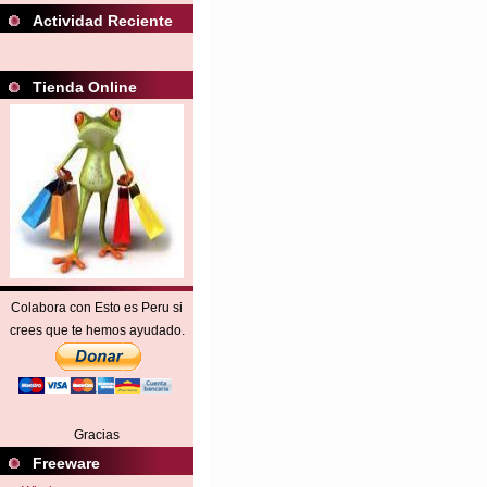
Actividad Reciente
Tienda Online
Colabora con Esto es Peru si
crees que te hemos ayudado.
Gracias
Freeware