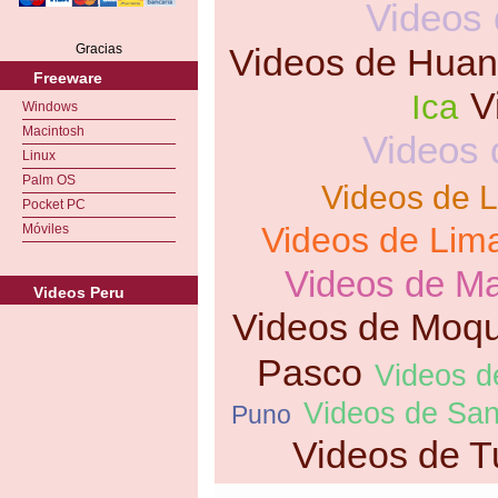
Videos
Gracias
Videos de Huan
Freeware
V
Ica
Windows
Macintosh
Videos 
Linux
Palm OS
Videos de 
Pocket PC
Videos de Lim
Móviles
Videos de Ma
Videos Peru
Videos de Moq
Pasco
Videos d
Videos de San
Puno
Videos de 