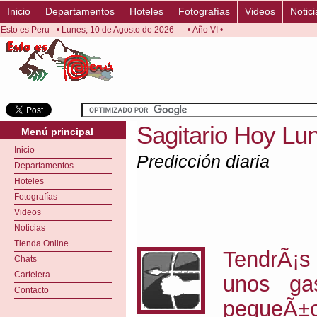
Inicio
Departamentos
Hoteles
Fotografías
Videos
Notici
Esto es Peru
• Lunes, 10 de Agosto de 2026
• Año VI •
Sagitario Hoy Lu
Menú principal
Inicio
Predicción diaria
Departamentos
Hoteles
Fotografías
Videos
Noticias
Tienda Online
TendrÃ¡s
Chats
Cartelera
unos ga
Contacto
pequeÃ±o