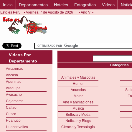
Inicio
Departamentos
Hoteles
Fotografías
Videos
Notici
Esto es Peru
• Viernes, 7 de Agosto de 2026
• Año VI •
Videos Por
Departamento
Categorias
Amazonas
Ancash
Animales y Mascotas
Apurímac
Humor
Arequipa
Anuncios
Sol
Ayacucho
Motor
En
Cajamarca
Arte y animaciones
Callao
Música
Cusco
Belleza y Moda
Huánuco
Noticias y Blogs
Huancavelica
Ciencia y Tecnología
V