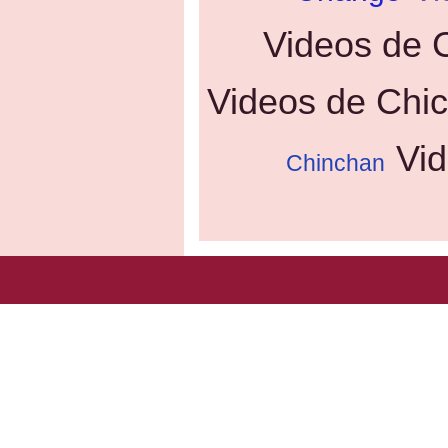
Videos de 
Videos de Chic
Vi
Chinchan