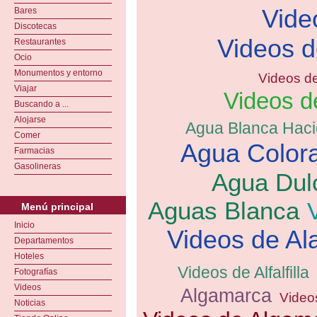
Vide
Bares
Discotecas
Videos 
Restaurantes
Ocio
Monumentos y entorno
Videos d
Viajar
Videos d
Buscando a ...
Alojarse
Agua Blanca Hac
Comer
Agua Color
Farmacias
Gasolineras
Agua Dul
Aguas Blanca
Menú principal
Inicio
Videos de Al
Departamentos
Hoteles
Videos de Alfalfilla
Fotografías
Videos
Algamarca
Video
Noticias