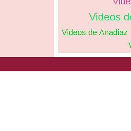
Vide
Videos 
Videos de Anadiaz