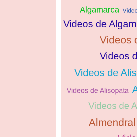
Algamarca
Vide
Videos de Algam
Videos 
Videos d
Videos de Alis
A
Videos de Alisopata
Videos de A
Almendral