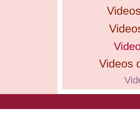
Video
Video
Video
Videos d
Vid